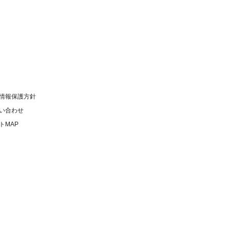
情報保護方針
い合わせ
トMAP