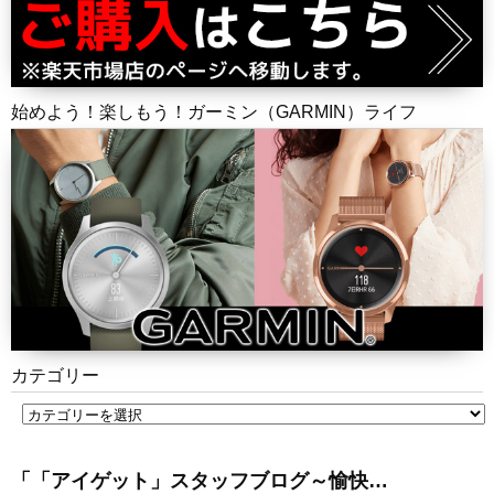
始めよう！楽しもう！ガーミン（GARMIN）ライフ
カテゴリー
「「アイゲット」スタッフブログ～愉快…