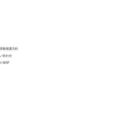
情報保護方針
い合わせ
トMAP