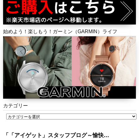
始めよう！楽しもう！ガーミン（GARMIN）ライフ
カテゴリー
「「アイゲット」スタッフブログ～愉快…