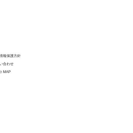
情報保護方針
い合わせ
トMAP