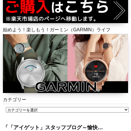
始めよう！楽しもう！ガーミン（GARMIN）ライフ
カテゴリー
「「アイゲット」スタッフブログ～愉快…