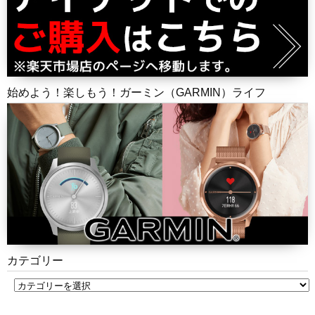
始めよう！楽しもう！ガーミン（GARMIN）ライフ
カテゴリー