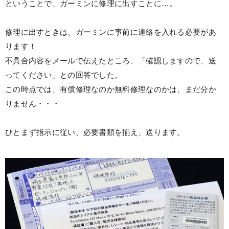
ということで、ガーミンに修理に出すことに…。
修理に出すときは、ガーミンに事前に連絡を入れる必要があ
ります！
不具合内容をメールで伝えたところ、「確認しますので、送
ってください」との回答でした。
この時点では、有償修理なのか無料修理なのかは、まだ分か
りません・・・
ひとまず指示に従い、必要書類を揃え、送ります。