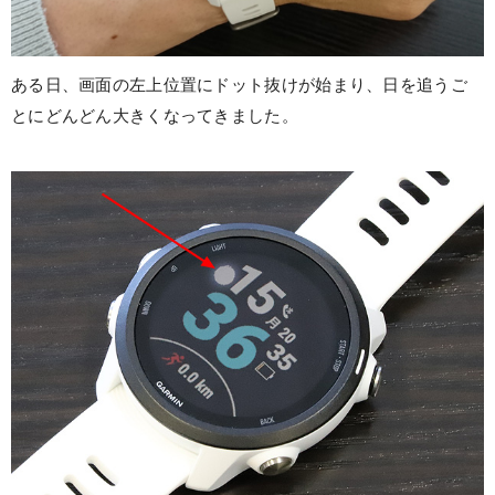
ある日、画面の左上位置にドット抜けが始まり、日を追うご
とにどんどん大きくなってきました。