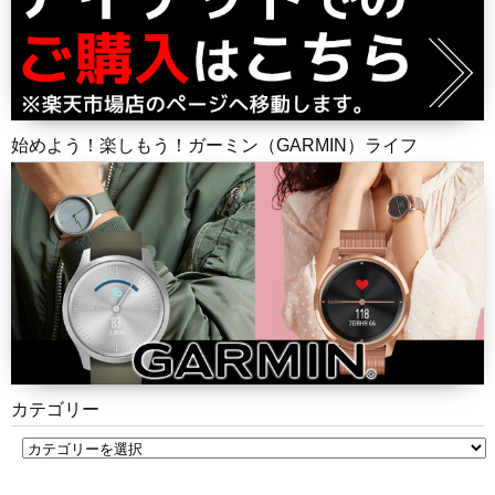
始めよう！楽しもう！ガーミン（GARMIN）ライフ
カテゴリー