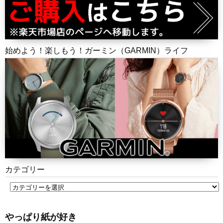
始めよう！楽しもう！ガーミン（GARMIN）ライフ
カテゴリー
やっぱり紙が好き