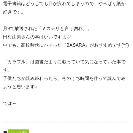
電子書籍はどうしても目が疲れてしまうので、やっぱり紙が
好きです。
月9で放送された『ミステリと言う勿れ』。
田村由美さんの本はいいですよ♡
中でも、高校時代にハマった『BASARA』がおすすめです(^^)
『カラフル』は図書だよりに載っていて気になっていた本で
す。
子供たちが読み終わったら、そのうち時間を作って読んでみ
ようと思います♪
では～
スタッフ日記