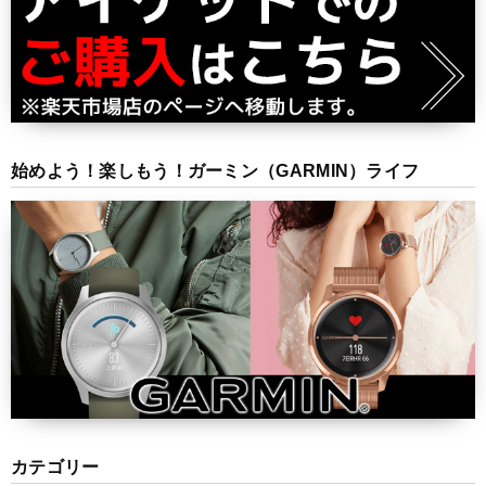
始めよう！楽しもう！ガーミン（GARMIN）ライフ
カテゴリー