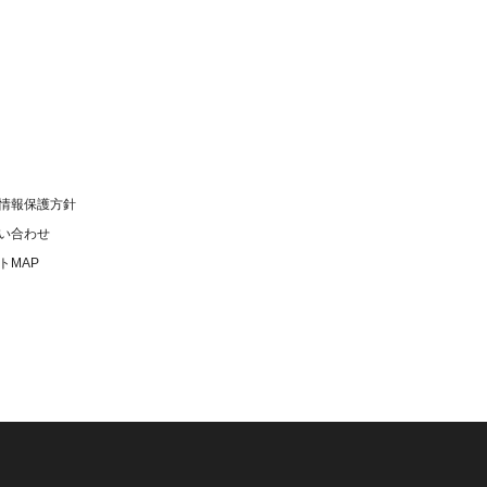
情報保護方針
い合わせ
トMAP