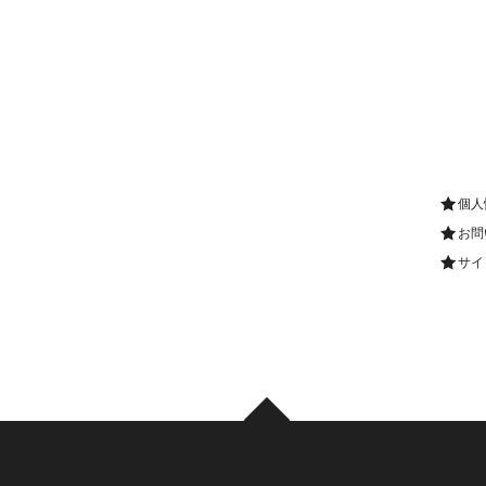
個人
お問
サイ