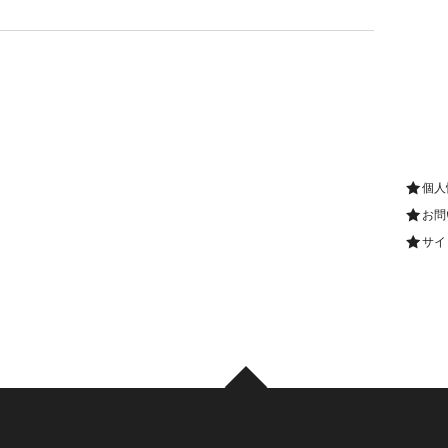
個人
お問
サイ