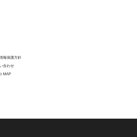
情報保護方針
い合わせ
トMAP