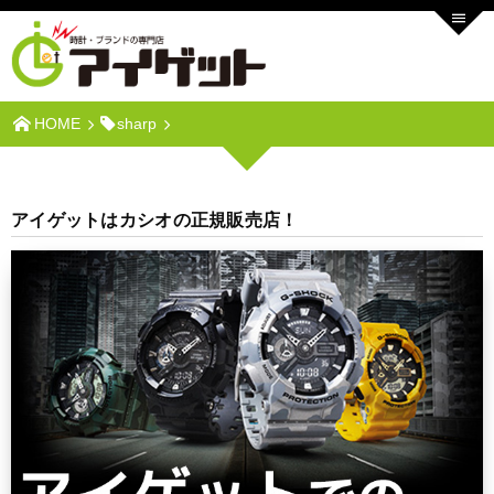
HOME
sharp
アイゲットはカシオの正規販売店！