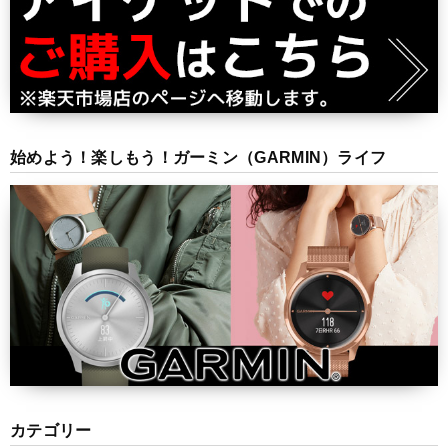
始めよう！楽しもう！ガーミン（GARMIN）ライフ
カテゴリー