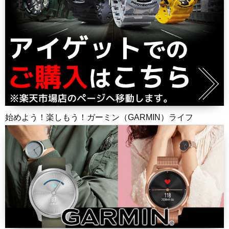
始めよう！楽しもう！ガーミン（GARMIN）ライフ