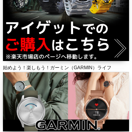
始めよう！楽しもう！ガーミン（GARMIN）ライフ