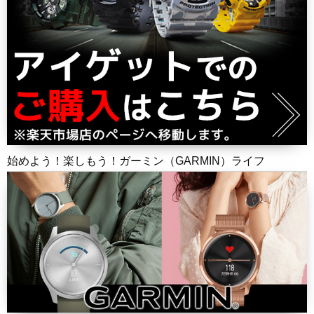
始めよう！楽しもう！ガーミン（GARMIN）ライフ