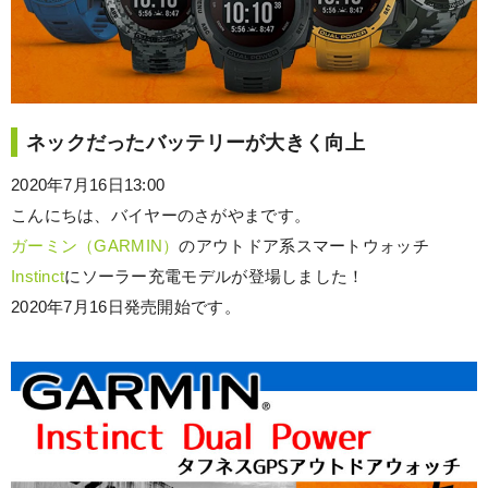
ネックだったバッテリーが大きく向上
2020年7月16日13:00
こんにちは、バイヤーのさがやまです。
ガーミン（GARMIN）
のアウトドア系スマートウォッチ
Instinct
にソーラー充電モデルが登場しました！
2020年7月16日発売開始です。