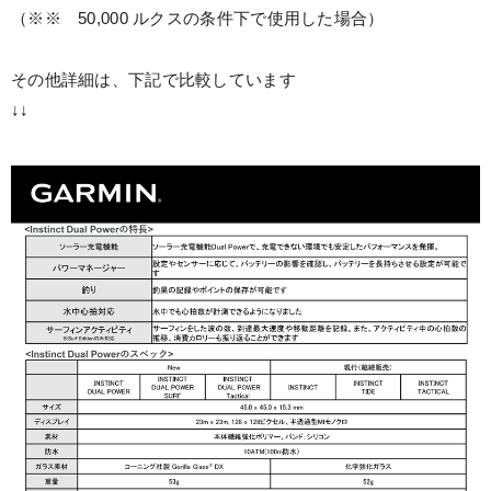
（※※ 50,000 ルクスの条件下で使用した場合）
その他詳細は、下記で比較しています
↓↓