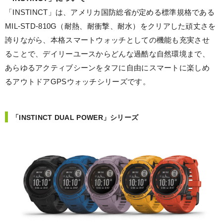
「INSTINCT」は、アメリカ国防総省が定める標準規格である
MIL-STD-810G（耐熱、耐衝撃、耐水）をクリアした頑丈さを
誇りながら、本格スマートウォッチとしての機能も充実させ
ることで、デイリーユースからどんな過酷な自然環境まで、
あらゆるアクティブシーンをタフに自由にスマートに楽しめ
るアウトドアGPSウォッチシリーズです。
「INSTINCT DUAL POWER」シリーズ