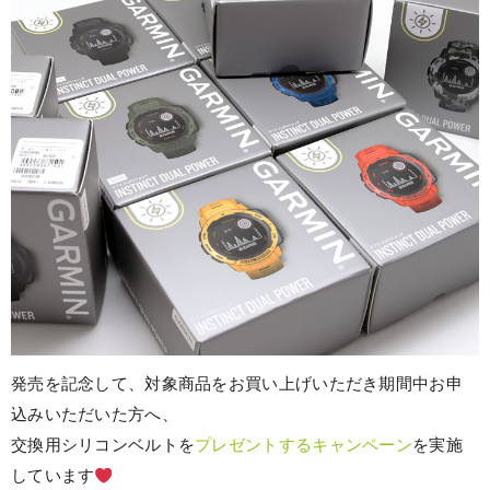
発売を記念して、対象商品をお買い上げいただき期間中お申
込みいただいた方へ、
交換用シリコンベルトを
プレゼントするキャンペーン
を実施
しています