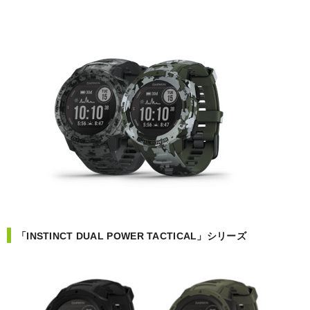
「INSTINCT DUAL POWER TACTICAL」シリーズ