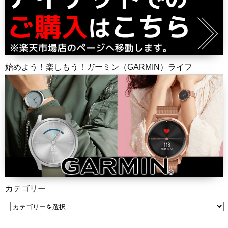
始めよう！楽しもう！ガーミン（GARMIN）ライフ
カテゴリー