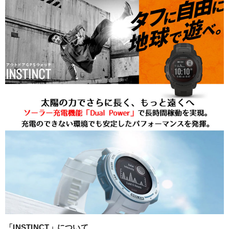
「INSTINCT」について