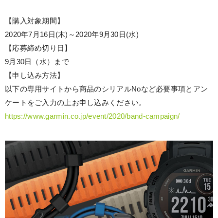
【購入対象期間】
2020年7月16日(木)～2020年9月30日(水)
【応募締め切り日】
9月30日（水）まで
【申し込み方法】
以下の専用サイトから商品のシリアルNoなど必要事項とアン
ケートをご入力の上お申し込みください。
https://www.garmin.co.jp/event/2020/band-campaign/