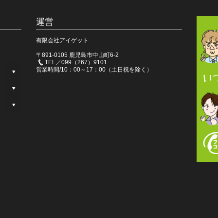
運営
有限会社アイゲット
〒891-0105 鹿児島市中山町6-2
TEL／099（267）9101
営業時間/10：00～17：00（土日祝を除く）