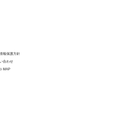
情報保護方針
い合わせ
トMAP