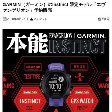
GARMIN（ガーミン）のInstinct 限定モデル「エヴ
ァンゲリオン」予約販売
2020年8月25日
約1分
アイゲット