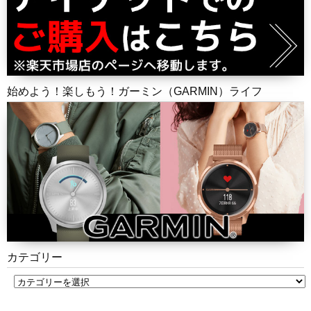
始めよう！楽しもう！ガーミン（GARMIN）ライフ
カテゴリー