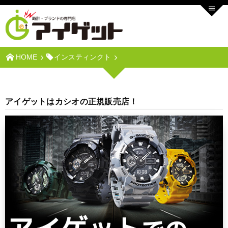
HOME
インスティンクト
アイゲットはカシオの正規販売店！