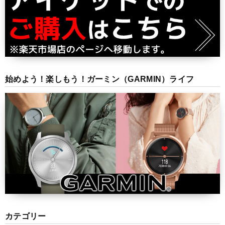
始めよう！楽しもう！ガーミン（GARMIN）ライフ
カテゴリー